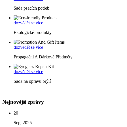
Sada psacích potřeb
dozvědět se více
Ekologické-produkty
dozvědět se více
Propagační A Dárkové Předměty
dozvědět se více
Sada na opravu brýlí
Nejnovější zprávy
20
Sep, 2025