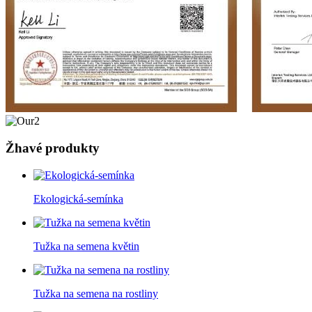
Žhavé produkty
Ekologická-semínka
Tužka na semena květin
Tužka na semena na rostliny